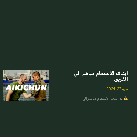
ايقاف الأنضمام مباشر الي
الفريق
مايو 27, 2024
تم ايقاف الأنضمام مباشر الي