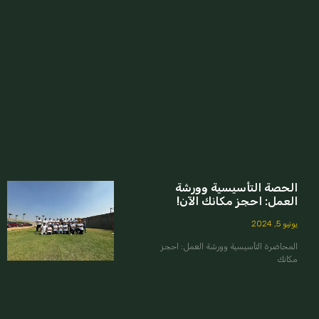
الحصة التأسيسية وورشة
العمل: احجز مكانك الآن!
يونيو 5, 2024
المحاضرة التأسيسية وورشة العمل: احجز
مكانك