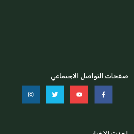
صفحات التواصل الاجتماعي
احدث الاخبار