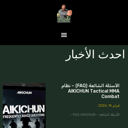
احدث الأخبار
الأسئلة الشائعة (FAQ) – نظام
AIKICHUN Tactical MMA
Combat
فبراير 14, 2026
الأسئلة الشائعة – FAQ AIKICHUN –