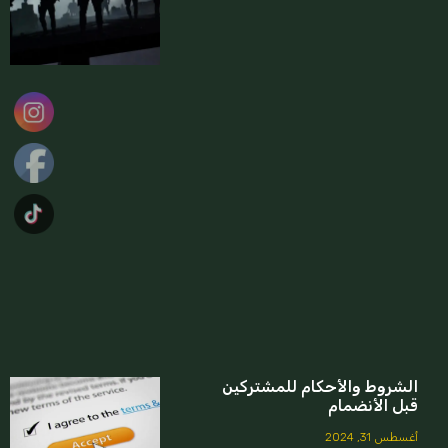
الشروط والأحكام للمشتركين
قبل الأنضمام
أغسطس 31, 2024