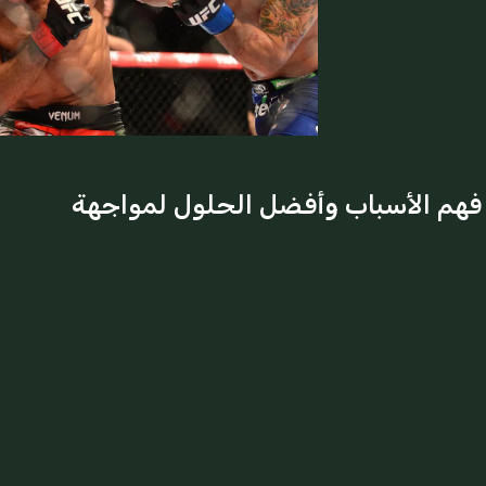
 فهم الأسباب وأفضل الحلول لمواجهة