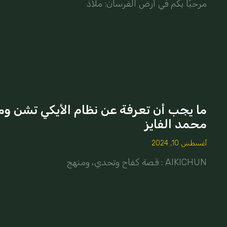
مرحبًا بكم في أرض الفرسان: ملاذ
ما يجب أن تعرفة عن نظام الأيكي تشن 
محمد الفايز
أغسطس 10, 2024