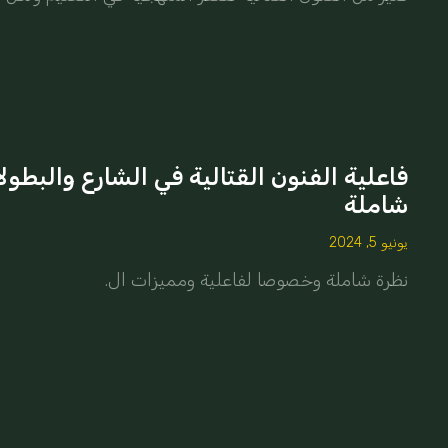
فاعلية الفنون القتالية في الشارع والبطول
شاملة
يونيو 5, 2024
نظرة شاملة وخصوصا لفاعلية ومميزات ال.