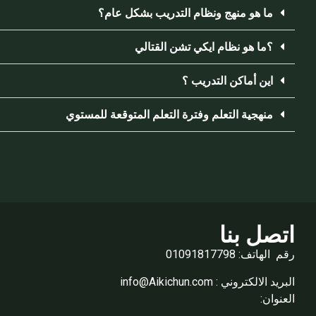
ما هو منهج ونظام التدريب بشكل عام؟
؟ما هو نظام ايكي تشن القتالي
اين أماكن التدريب ؟
منهجية التعلم وفترة التعلم المتوقعة للمستوي
اتصل بنا
رقم الهاتف: 01091817798
البريد الالكتروني : info@Aikichun.com
العنوان: