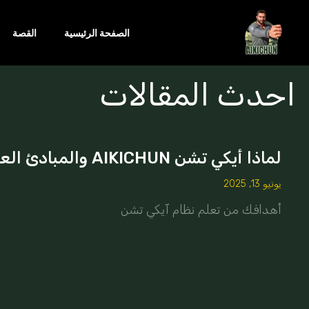
الصفحة الرئيسية
القصة
احدث المقالات
لماذا أيكي تشن AIKICHUN والمبادئ العشرة
يونيو 13, 2025
أهدافك من تعلم نظام آيكي تشن