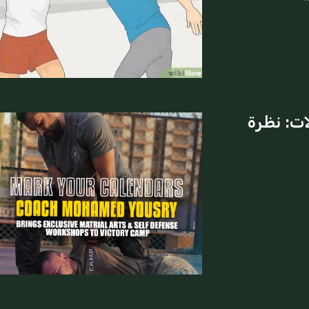
ات: نظرة