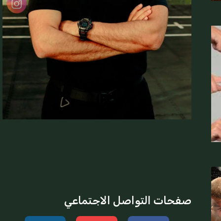
صفحات التواصل الاجتماعي