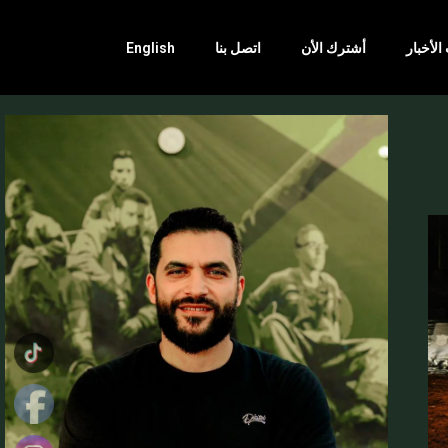
الأخبار
أشترك الأن
اتصل بنا
English